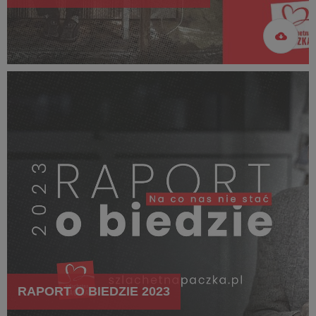
RAPORT O BIEDZIE 2023