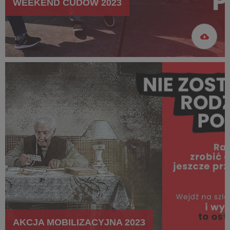
WEEKEND CUDÓW 2023
AKCJA MOBILIZACYJNA 2023