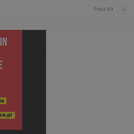
Press Kit