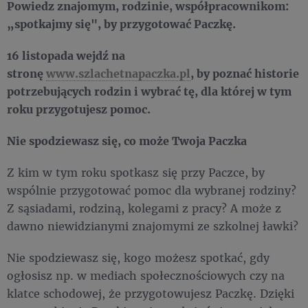
Powiedz znajomym, rodzinie, współpracownikom:
„spotkajmy się", by przygotować Paczkę.
16 listopada wejdź na
stronę
www.szlachetnapaczka.pl
, by poznać historie
potrzebujących rodzin i wybrać tę, dla której w tym
roku przygotujesz pomoc.
Nie spodziewasz się, co może Twoja Paczka
Z kim w tym roku spotkasz się przy Paczce, by
wspólnie przygotować pomoc dla wybranej rodziny?
Z sąsiadami, rodziną, kolegami z pracy? A może z
dawno niewidzianymi znajomymi ze szkolnej ławki?
Nie spodziewasz się, kogo możesz spotkać, gdy
ogłosisz np. w mediach społecznościowych czy na
klatce schodowej, że przygotowujesz Paczkę. Dzięki