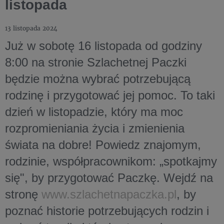
listopada
13 listopada 2024
Już w sobotę 16 listopada od godziny
8:00 na stronie Szlachetnej Paczki
będzie można wybrać potrzebującą
rodzinę i przygotować jej pomoc. To taki
dzień w listopadzie, który ma moc
rozpromieniania życia i zmienienia
świata na dobre! Powiedz znajomym,
rodzinie, współpracownikom: „spotkajmy
się", by przygotować Paczkę. Wejdź na
stronę
www.szlachetnapaczka.pl
, by
poznać historie potrzebujących rodzin i