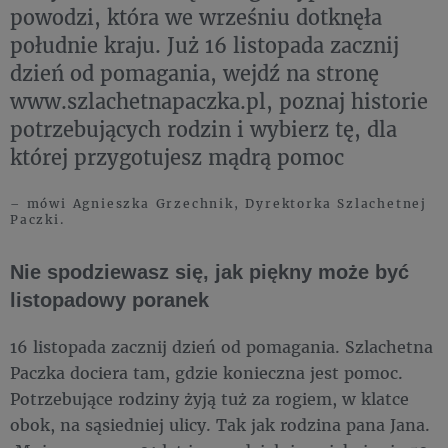
powodzi, która we wrześniu dotknęła
południe kraju. Już 16 listopada zacznij
dzień od pomagania, wejdź na stronę
www.szlachetnapaczka.pl, poznaj historie
potrzebujących rodzin i wybierz tę, dla
której przygotujesz mądrą pomoc
– mówi Agnieszka Grzechnik, Dyrektorka Szlachetnej
Paczki.
Nie spodziewasz się, jak piękny może być
listopadowy poranek
16 listopada zacznij dzień od pomagania. Szlachetna
Paczka dociera tam, gdzie konieczna jest pomoc.
Potrzebujące rodziny żyją tuż za rogiem, w klatce
obok, na sąsiedniej ulicy. Tak jak rodzina pana Jana.