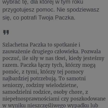
wybrać tę, dla której w tym roku
przygotujesz pomoc. Nie spodziewasz
się, co potrafi Twoja Paczka.
Szlachetna Paczka to spotkanie i
zauważenie drugiego człowieka. Pozwala
poczuć, ile siły w nas tkwi, kiedy jesteśmy
razem. Paczka łączy tych, którzy mogą
pomóc, z tymi, którzy tej pomocy
najbardziej potrzebują. To samotni
seniorzy, rodziny wielodzietne,
samodzielni rodzice, osoby chore, z
niepełnosprawnościami czy poszkodowane
w wyniku nieszczęśliwego wypadku lub