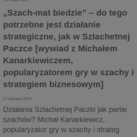
„Szach-mat biedzie” – do tego
potrzebne jest działanie
strategiczne, jak w Szlachetnej
Paczce [wywiad z Michałem
Kanarkiewiczem,
popularyzatorem gry w szachy i
strategiem biznesowym]
17 czerwca 2025
Działania Szlachetnej Paczki jak partie
szachów? Michał Kanarkiewicz,
popularyzator gry w szachy i strateg