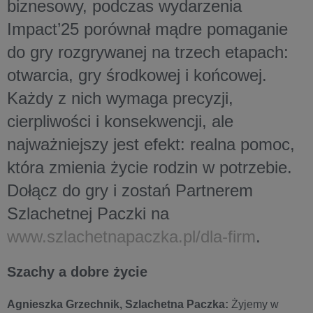
biznesowy, podczas wydarzenia
Impact’25 porównał mądre pomaganie
do gry rozgrywanej na trzech etapach:
otwarcia, gry środkowej i końcowej.
Każdy z nich wymaga precyzji,
cierpliwości i konsekwencji, ale
najważniejszy jest efekt: realna pomoc,
która zmienia życie rodzin w potrzebie.
Dołącz do gry i zostań Partnerem
Szlachetnej Paczki na
www.szlachetnapaczka.pl/dla-firm
.
Szachy a dobre życie
Agnieszka Grzechnik, Szlachetna Paczka:
Żyjemy w