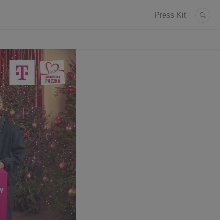
Press Kit