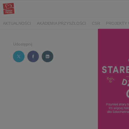
AKTUALNOŚCI
AKADEMIA PRZYSZŁOŚCI
CSR
PROJEKTY 
Udostępnij