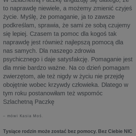
to naprawdę niewiele, a możemy zmienić czyjeś
życie. Myślę, że pomaganie, ja to zawsze
podkreślam, sprawia, że sami ze sobą czujemy
się lepiej. Czasem ta pomoc dla kogoś tak
naprawdę jest również najlepszą pomocą dla
nas samych. Dla naszego zdrowia
psychicznego i daje satysfakcję. Pomaganie jest
dla mnie bardzo ważne. Na co dzień pomagam
zwierzętom, ale też nigdy w życiu nie przejdę
obojętnie wobec krzywdy człowieka. Dlatego w
tym roku postanowiłam też wspomóc
Szlachetną Paczkę
– mówi Kasia Moś.
Tysiące rodzin może zostać bez pomocy. Bez Ciebie NIC