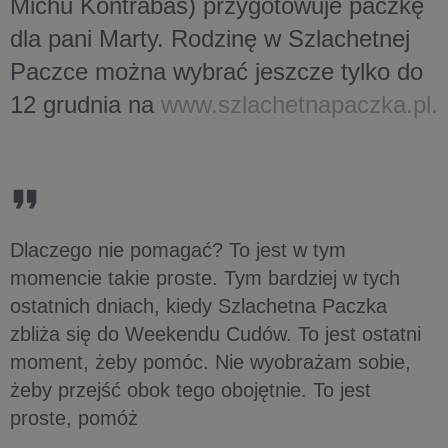
Michu Kontrabas) przygotowuje paczkę
dla pani Marty. Rodzinę w Szlachetnej
Paczce można wybrać jeszcze tylko do
12 grudnia na
www.szlachetnapaczka.pl.
Dlaczego nie pomagać? To jest w tym
momencie takie proste. Tym bardziej w tych
ostatnich dniach, kiedy Szlachetna Paczka
zbliża się do Weekendu Cudów. To jest ostatni
moment, żeby pomóc. Nie wyobrażam sobie,
żeby przejść obok tego obojętnie. To jest
proste, pomóż