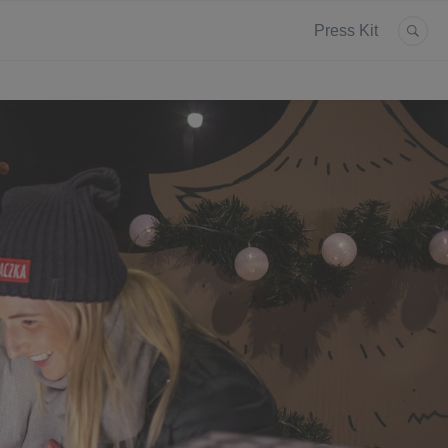
Press Kit