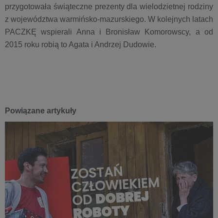
przygotowała świąteczne prezenty dla wielodzietnej rodziny
z województwa warmińsko-mazurskiego. W kolejnych latach
PACZKĘ wspierali Anna i Bronisław Komorowscy, a od
2015 roku robią to Agata i Andrzej Dudowie.
Powiązane artykuły