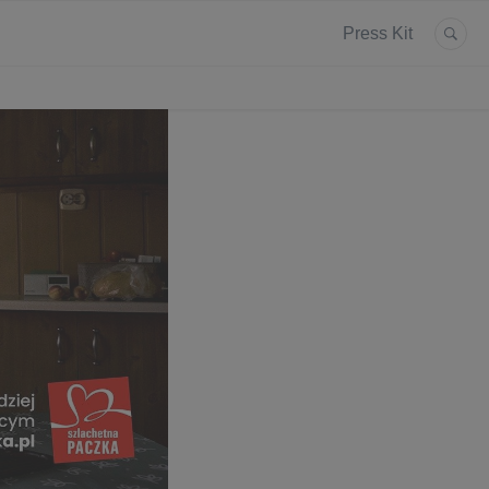
Press Kit