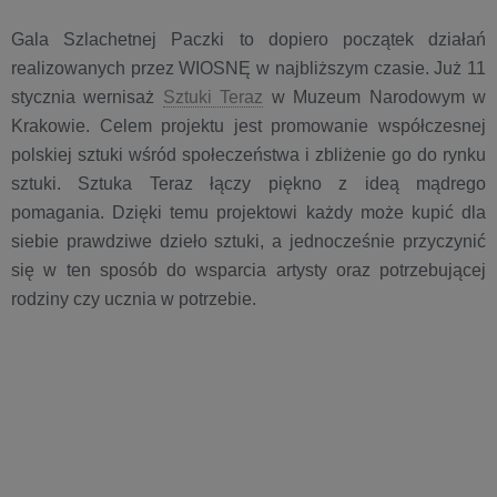
Gala Szlachetnej Paczki to dopiero początek działań
realizowanych przez WIOSNĘ w najbliższym czasie. Już 11
stycznia wernisaż
Sztuki Teraz
w Muzeum Narodowym w
Krakowie. Celem projektu jest promowanie współczesnej
polskiej sztuki wśród społeczeństwa i zbliżenie go do rynku
sztuki. Sztuka Teraz łączy piękno z ideą mądrego
pomagania. Dzięki temu projektowi każdy może kupić dla
siebie prawdziwe dzieło sztuki, a jednocześnie przyczynić
się w ten sposób do wsparcia artysty oraz potrzebującej
rodziny czy ucznia w potrzebie.