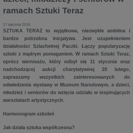
ramach Sztuki Teraz
17 stycznia 2019
SZTUKA TERAZ to wyjątkowa, niezwykle ambitna i
bardzo potrzebna inicjatywa. Jest uzupełnieniem
działalności Szlachetnej Paczki. Łączy popularyzację
sztuki z mądrym pomaganiem. W ramach Sztuki Teraz,
oprócz wernisażu, który odbył się 11 stycznia oraz
nadchodzącej aukcji charytatywnej 20 lutego,
zapraszamy wszystkich zainteresowanych do
odwiedzenia wystawy w Muzeum Narodowym, a dzieci,
młodzież i seniorów do wzięcia udziału w inspirujących
warsztatach artystycznych.
Harmonogram szkoleń
Jak działa sztuka współczesna?