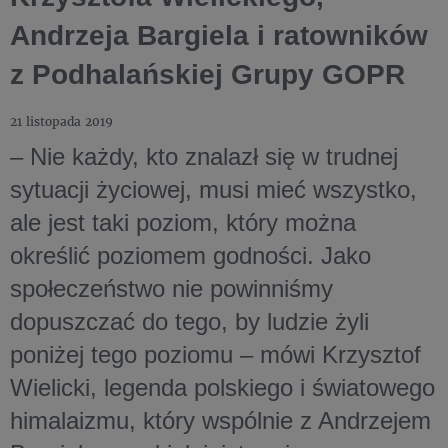
Andrzeja Bargiela i ratowników
z Podhalańskiej Grupy GOPR
21 listopada 2019
– Nie każdy, kto znalazł się w trudnej
sytuacji życiowej, musi mieć wszystko,
ale jest taki poziom, który można
określić poziomem godności. Jako
społeczeństwo nie powinniśmy
dopuszczać do tego, by ludzie żyli
poniżej tego poziomu – mówi Krzysztof
Wielicki, legenda polskiego i światowego
himalaizmu, który wspólnie z Andrzejem