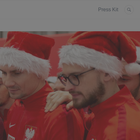
Press Kit