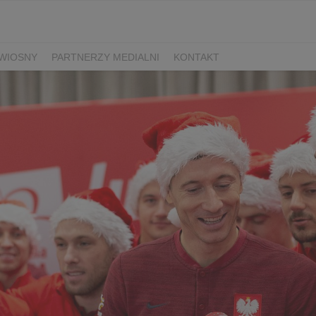
WIOSNY
PARTNERZY MEDIALNI
KONTAKT