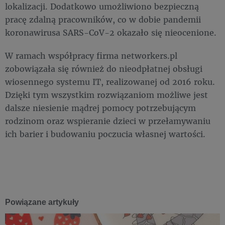
lokalizacji. Dodatkowo umożliwiono bezpieczną
pracę zdalną pracowników, co w dobie pandemii
koronawirusa SARS-CoV-2 okazało się nieocenione.
W ramach współpracy firma networkers.pl
zobowiązała się również do nieodpłatnej obsługi
wiosennego systemu IT, realizowanej od 2016 roku.
Dzięki tym wszystkim rozwiązaniom możliwe jest
dalsze niesienie mądrej pomocy potrzebującym
rodzinom oraz wspieranie dzieci w przełamywaniu
ich barier i budowaniu poczucia własnej wartości.
Powiązane artykuły