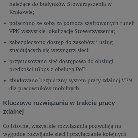
należące do budynków Stowarzyszenia w
Krakowie;
połączono ze sobą za pomocą szyfrowanych tuneli
VPN wszystkie lokalizacje Stowarzyszenia;
zabezpieczono dostęp do zasobów i usług
znajdujących się wewnątrz sieci;
przystosowano sieć dostępową do obsługi
prędkości 1Gbps z obsługą PoE;
zbudowano bezpieczny system pracy zdalnej VPN
dla pracowników mobilnych.
Kluczowe rozwiązania w trakcie pracy
zdalnej
Co istotne, wszystkie rozwiązania pozwalają na
wygodne rozwijanie sieci i przyłączanie kolejnych