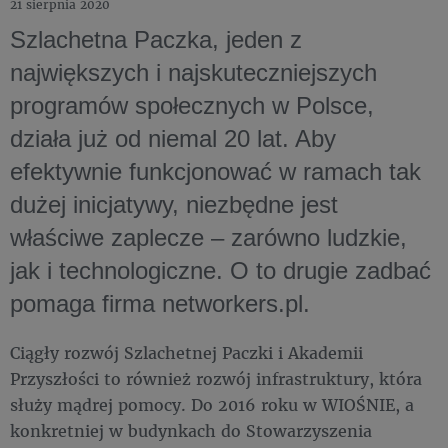
21 sierpnia 2020
Szlachetna Paczka, jeden z
największych i najskuteczniejszych
programów społecznych w Polsce,
działa już od niemal 20 lat. Aby
efektywnie funkcjonować w ramach tak
dużej inicjatywy, niezbędne jest
właściwe zaplecze – zarówno ludzkie,
jak i technologiczne. O to drugie zadbać
pomaga firma networkers.pl.
Ciągły rozwój Szlachetnej Paczki i Akademii
Przyszłości to również rozwój infrastruktury, która
służy mądrej pomocy. Do 2016 roku w WIOŚNIE, a
konkretniej w budynkach do Stowarzyszenia