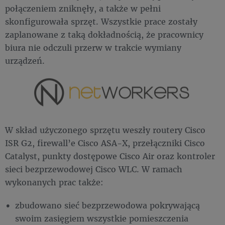
połączeniem zniknęły, a także w pełni
skonfigurowała sprzęt. Wszystkie prace zostały
zaplanowane z taką dokładnością, że pracownicy
biura nie odczuli przerw w trakcie wymiany
urządzeń.
W skład użyczonego sprzętu weszły routery Cisco
ISR G2, firewall’e Cisco ASA-X, przełączniki Cisco
Catalyst, punkty dostępowe Cisco Air oraz kontroler
sieci bezprzewodowej Cisco WLC. W ramach
wykonanych prac także:
zbudowano sieć bezprzewodowa pokrywającą
swoim zasięgiem wszystkie pomieszczenia