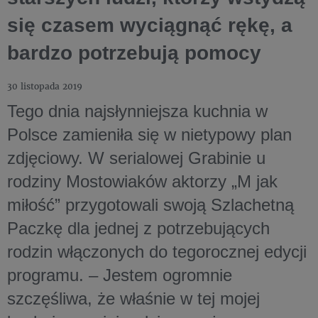
się czasem wyciągnąć rękę, a
bardzo potrzebują pomocy
30 listopada 2019
Tego dnia najsłynniejsza kuchnia w
Polsce zamieniła się w nietypowy plan
zdjęciowy. W serialowej Grabinie u
rodziny Mostowiaków aktorzy „M jak
miłość” przygotowali swoją Szlachetną
Paczkę dla jednej z potrzebujących
rodzin włączonych do tegorocznej edycji
programu. – Jestem ogromnie
szczęśliwa, że właśnie w tej mojej