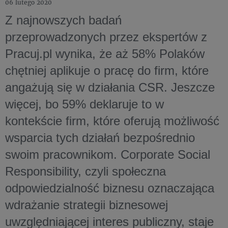
06 lutego 2020
Z najnowszych badań
przeprowadzonych przez ekspertów z
Pracuj.pl wynika, że aż 58% Polaków
chętniej aplikuje o pracę do firm, które
angażują się w działania CSR. Jeszcze
więcej, bo 59% deklaruje to w
kontekście firm, które oferują możliwość
wsparcia tych działań bezpośrednio
swoim pracownikom. Corporate Social
Responsibility, czyli społeczna
odpowiedzialność biznesu oznaczająca
wdrażanie strategii biznesowej
uwzględniającej interes publiczny, staje