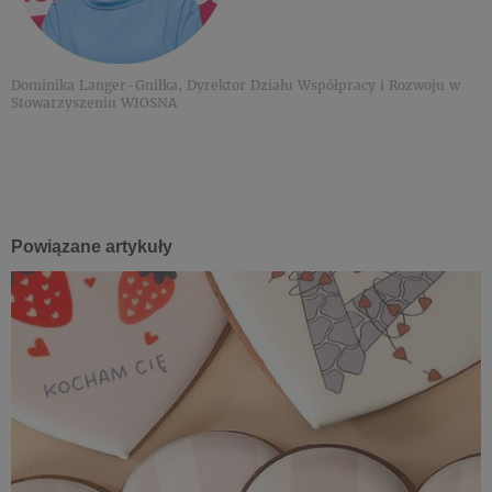
Dominika Langer-Gniłka, Dyrektor Działu Współpracy i Rozwoju w
Stowarzyszeniu WIOSNA
Powiązane artykuły