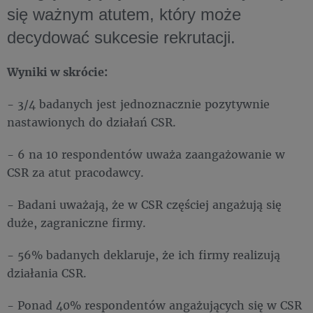
się ważnym atutem, który może
decydować sukcesie rekrutacji.
Wyniki w skrócie:
- 3/4 badanych jest jednoznacznie pozytywnie
nastawionych do działań CSR.
- 6 na 10 respondentów uważa zaangażowanie w
CSR za atut pracodawcy.
- Badani uważają, że w CSR częściej angażują się
duże, zagraniczne firmy.
- 56% badanych deklaruje, że ich firmy realizują
działania CSR.
- Ponad 40% respondentów angażujących się w CSR