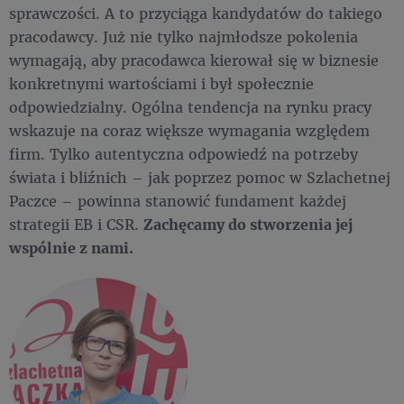
sprawczości. A to przyciąga kandydatów do takiego
pracodawcy. Już nie tylko najmłodsze pokolenia
wymagają, aby pracodawca kierował się w biznesie
konkretnymi wartościami i był społecznie
odpowiedzialny. Ogólna tendencja na rynku pracy
wskazuje na coraz większe wymagania względem
firm. Tylko autentyczna odpowiedź na potrzeby
świata i bliźnich – jak poprzez pomoc w Szlachetnej
Paczce – powinna stanowić fundament każdej
strategii EB i CSR.
Zachęcamy do stworzenia jej
wspólnie z nami.