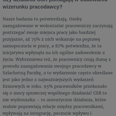
wizerunku pracodawcy?
Nasze badania to potwierdzają. Osoby
zaangażowane w wolontariat pracowniczy zaczynają
postrzegać swoje miejsca pracy jako bardziej
przyjazne, aż 75% z nich wskazuje na poprawę
samopoczucia w pracy, a 87% potwierdza, że ta
inicjatywa wpłynęła na ich ogólne zadowolenie z
życia. Wybrzmiewa też, że pracownicy czują dumę z
powodu zaangażowania swojego pracodawcy w
Szlachetną Paczkę, a to wydarzenie często określane
jest jako jedno z najważniejszych wydarzeń
firmowych w roku. 95% pracowników przekonało
się o mocy sprawczej wspólnego działania! CSR to
nie wydmuszka – to autentyczne działania, które
realnie poprawiają relacje między pracownikami,
wpływają na integrację, poczucie wpływu i