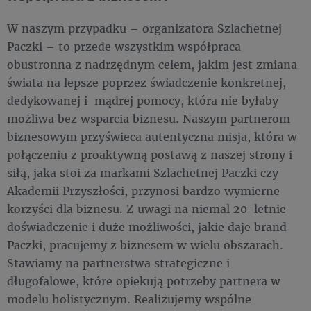
W naszym przypadku – organizatora Szlachetnej
Paczki – to przede wszystkim współpraca
obustronna z nadrzędnym celem, jakim jest zmiana
świata na lepsze poprzez świadczenie konkretnej,
dedykowanej i mądrej pomocy, która nie byłaby
możliwa bez wsparcia biznesu. Naszym partnerom
biznesowym przyświeca autentyczna misja, która w
połączeniu z proaktywną postawą z naszej strony i
siłą, jaka stoi za markami Szlachetnej Paczki czy
Akademii Przyszłości, przynosi bardzo wymierne
korzyści dla biznesu. Z uwagi na niemal 20-letnie
doświadczenie i duże możliwości, jakie daje brand
Paczki, pracujemy z biznesem w wielu obszarach.
Stawiamy na partnerstwa strategiczne i
długofalowe, które opiekują potrzeby partnera w
modelu holistycznym. Realizujemy wspólne