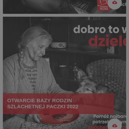
OTWARCIE BAZY RODZIN
SZLACHETNEJ PACZKI 2022