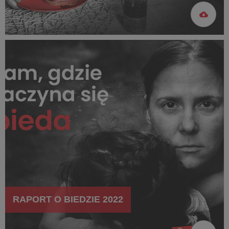
RAPORT O BIEDZIE 2022