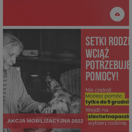
AKCJA MOBILIZACYJNA 2022